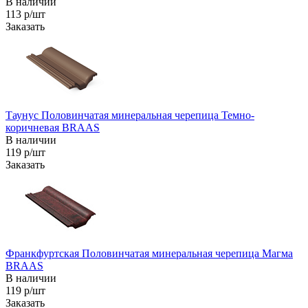
В наличии
113 р/шт
Заказать
Таунус Половинчатая минеральная черепица Темно-
коричневая BRAAS
В наличии
119 р/шт
Заказать
Франкфуртская Половинчатая минеральная черепица Магма
BRAAS
В наличии
119 р/шт
Заказать