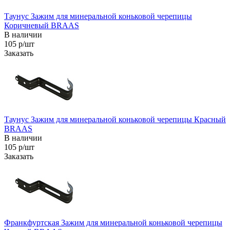
Таунус Зажим для минеральной коньковой черепицы
Коричневый BRAAS
В наличии
105 р/шт
Заказать
Таунус Зажим для минеральной коньковой черепицы Красный
BRAAS
В наличии
105 р/шт
Заказать
Франкфуртская Зажим для минеральной коньковой черепицы