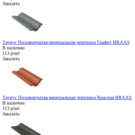
Заказать
Таунус Половинчатая минеральная черепица Графит BRAAS
В наличии
113 р/шт
Заказать
Таунус Половинчатая минеральная черепица Красная BRAAS
В наличии
113 р/шт
Заказать