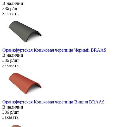
В наличии
386 р/шт
Заказать
Франкфуртская Коньковая черепица Черный BRAAS
В наличии
386 р/шт
Заказать
Франкфуртская Коньковая черепица Вишня BRAAS
В наличии
386 р/шт
Заказать