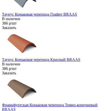
Таунус Коньковая черепица Графит BRAAS
В наличии
386 р/шт
Заказать
Таунус Коньковая черепица Красный BRAAS
В наличии
386 р/шт
Заказать
Франкфуртская Коньковая черепица Темно-коричневый
BRAAS