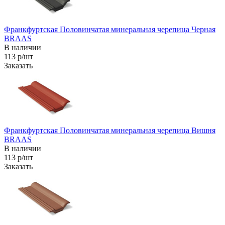
Франкфуртская Половинчатая минеральная черепица Черная
BRAAS
В наличии
113 р/шт
Заказать
Франкфуртская Половинчатая минеральная черепица Вишня
BRAAS
В наличии
113 р/шт
Заказать