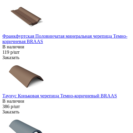
Франкфуртская Половинчатая минеральная черепица Темно-
коричневая BRAAS
В наличии
119 р/шт
Заказать
Таунус Коньковая черепица Темно-коричневый BRAAS
В наличии
386 р/шт
Заказать