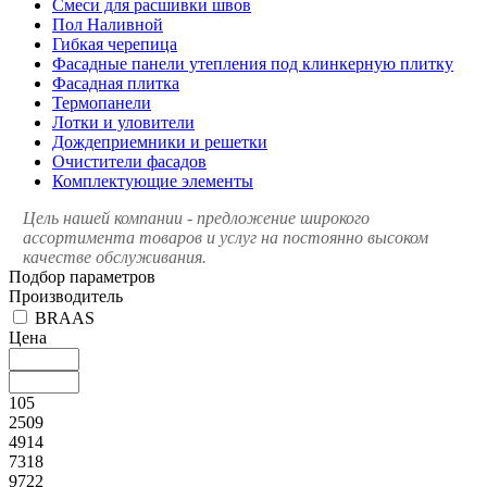
Смеси для расшивки швов
Пол Наливной
Гибкая черепица
Фасадные панели утепления под клинкерную плитку
Фасадная плитка
Термопанели
Лотки и уловители
Дождеприемники и решетки
Очистители фасадов
Комплектующие элементы
Цель нашей компании - предложение широкого
ассортимента товаров и услуг на постоянно высоком
качестве обслуживания.
Подбор параметров
Производитель
BRAAS
Цена
105
2509
4914
7318
9722