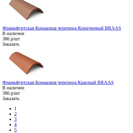
Франкфуртская Коньковая черепица Коричневый BRAAS
В наличии
386 р/шт
Заказать
Франкфуртская Коньковая черепица Красный BRAAS
В наличии
386 р/шт
Заказать
1
2
3
4
5