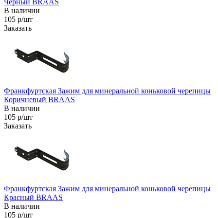
Черный BRAAS
В наличии
105 р/шт
Заказать
Франкфуртская Зажим для минеральной коньковой черепицы
Коричневый BRAAS
В наличии
105 р/шт
Заказать
Франкфуртская Зажим для минеральной коньковой черепицы
Красный BRAAS
В наличии
105 р/шт