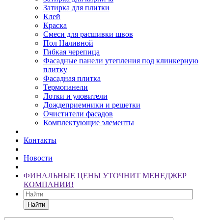
Затирка для плитки
Клей
Краска
Смеси для расшивки швов
Пол Наливной
Гибкая черепица
Фасадные панели утепления под клинкерную
плитку
Фасадная плитка
Термопанели
Лотки и уловители
Дождеприемники и решетки
Очистители фасадов
Комплектующие элементы
Контакты
Новости
ФИНАЛЬНЫЕ ЦЕНЫ УТОЧНИТ МЕНЕДЖЕР
КОМПАНИИ!
Найти