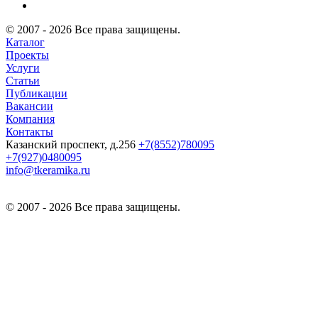
© 2007 - 2026 Все права защищены.
Каталог
Проекты
Услуги
Статьи
Публикации
Вакансии
Компания
Контакты
Казанский проспект, д.256
+7(8552)780095
+7(927)0480095
info@tkeramika.ru
© 2007 - 2026 Все права защищены.