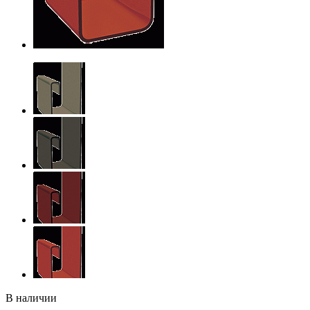
В наличии