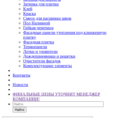
Затирка для плитки
Клей
Краска
Смеси для расшивки швов
Пол Наливной
Гибкая черепица
Фасадные панели утепления под клинкерную
плитку
Фасадная плитка
Термопанели
Лотки и уловители
Дождеприемники и решетки
Очистители фасадов
Комплектующие элементы
Контакты
Новости
ФИНАЛЬНЫЕ ЦЕНЫ УТОЧНИТ МЕНЕДЖЕР
КОМПАНИИ!
Найти