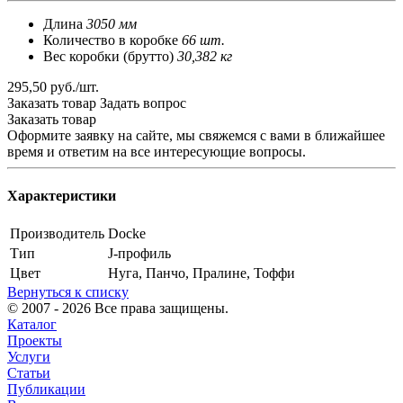
Длина
3050 мм
Количество в коробке
66 шт.
Вес коробки (брутто)
30,382 кг
295,50 руб./шт.
Заказать товар
Задать вопрос
Заказать товар
Оформите заявку на сайте, мы свяжемся с вами в ближайшее
время и ответим на все интересующие вопросы.
Характеристики
Производитель
Docke
Тип
J-профиль
Цвет
Нуга, Панчо, Пралине, Тоффи
Вернуться к списку
© 2007 - 2026 Все права защищены.
Каталог
Проекты
Услуги
Статьи
Публикации