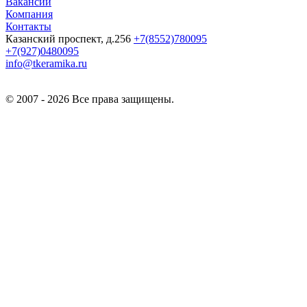
Вакансии
Компания
Контакты
Казанский проспект, д.256
+7(8552)780095
+7(927)0480095
info@tkeramika.ru
© 2007 - 2026 Все права защищены.