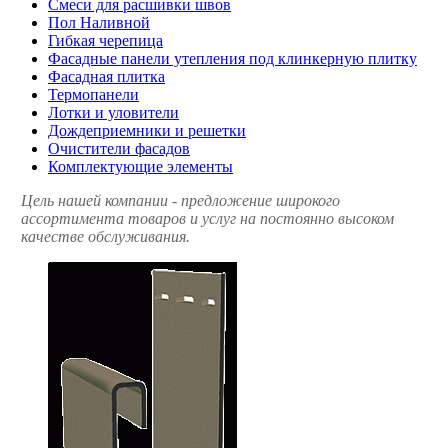
Смеси для расшивки швов
Пол Наливной
Гибкая черепица
Фасадные панели утепления под клинкерную плитку
Фасадная плитка
Термопанели
Лотки и уловители
Дождеприемники и решетки
Очистители фасадов
Комплектующие элементы
Цель нашей компании - предложение широкого
ассортимента товаров и услуг на постоянно высоком
качестве обслуживания.