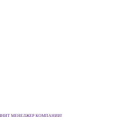
ЧНИТ МЕНЕДЖЕР КОМПАНИИ!