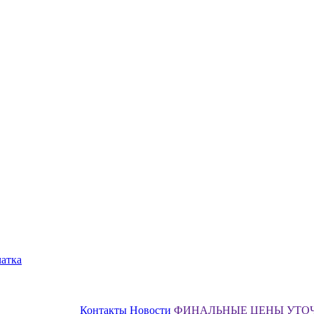
чатка
Контакты
Новости
ФИНАЛЬНЫЕ ЦЕНЫ УТО