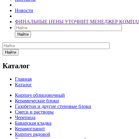
Новости
ФИНАЛЬНЫЕ ЦЕНЫ УТОЧНИТ МЕНЕДЖЕР КОМПА
Найти
Найти
Каталог
Главная
Каталог
Кирпич облицовочный
Керамические блоки
Газобетон и другие стеновые блоки
Смеси и растворы
Черепица
Баварская кладка
Керамогранит
Кирпич рядовой