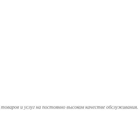
товаров и услуг на постоянно высоком качестве обслуживания.