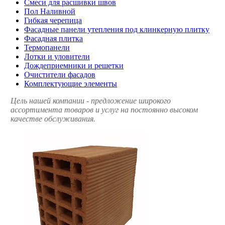
Смеси для расшивки швов
Пол Наливной
Гибкая черепица
Фасадные панели утепления под клинкерную плитку
Фасадная плитка
Термопанели
Лотки и уловители
Дождеприемники и решетки
Очистители фасадов
Комплектующие элементы
Цель нашей компании - предложение широкого
ассортимента товаров и услуг на постоянно высоком
качестве обслуживания.