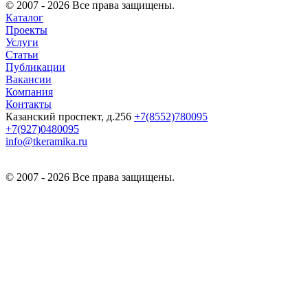
© 2007 - 2026 Все права защищены.
Каталог
Проекты
Услуги
Статьи
Публикации
Вакансии
Компания
Контакты
Казанский проспект, д.256
+7(8552)780095
+7(927)0480095
info@tkeramika.ru
© 2007 - 2026 Все права защищены.