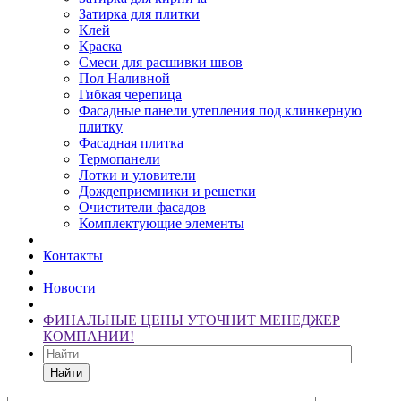
Затирка для плитки
Клей
Краска
Смеси для расшивки швов
Пол Наливной
Гибкая черепица
Фасадные панели утепления под клинкерную
плитку
Фасадная плитка
Термопанели
Лотки и уловители
Дождеприемники и решетки
Очистители фасадов
Комплектующие элементы
Контакты
Новости
ФИНАЛЬНЫЕ ЦЕНЫ УТОЧНИТ МЕНЕДЖЕР
КОМПАНИИ!
Найти