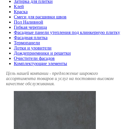
Затирка для плитки
Клей
Краска
Смеси для расшивки швов
Пол Наливной
Гибкая черепица
Фасадные панели утепления под клинкерную плитку
Фасадная плитка
Термопанели
Лотки и уловители
Дождеприемники и решетки
Очистители фасадов
Комплектующие элементы
Цель нашей компании - предложение широкого
ассортимента товаров и услуг на постоянно высоком
качестве обслуживания.