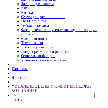
Затирка для плитки
Клей
Краска
Смеси для расшивки швов
Пол Наливной
Гибкая черепица
Фасадные панели утепления под клинкерную
плитку
Фасадная плитка
Термопанели
Лотки и уловители
Дождеприемники и решетки
Очистители фасадов
Комплектующие элементы
Контакты
Новости
ФИНАЛЬНЫЕ ЦЕНЫ УТОЧНИТ МЕНЕДЖЕР
КОМПАНИИ!
Найти