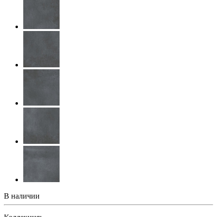
В наличии