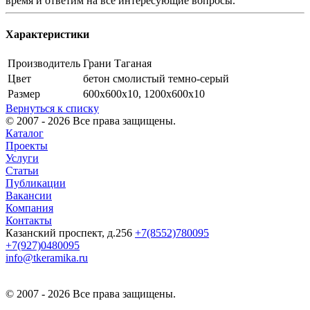
время и ответим на все интересующие вопросы.
Характеристики
Производитель
Грани Таганая
Цвет
бетон смолистый темно-серый
Размер
600х600х10, 1200х600х10
Вернуться к списку
© 2007 - 2026 Все права защищены.
Каталог
Проекты
Услуги
Статьи
Публикации
Вакансии
Компания
Контакты
Казанский проспект, д.256
+7(8552)780095
+7(927)0480095
info@tkeramika.ru
© 2007 - 2026 Все права защищены.