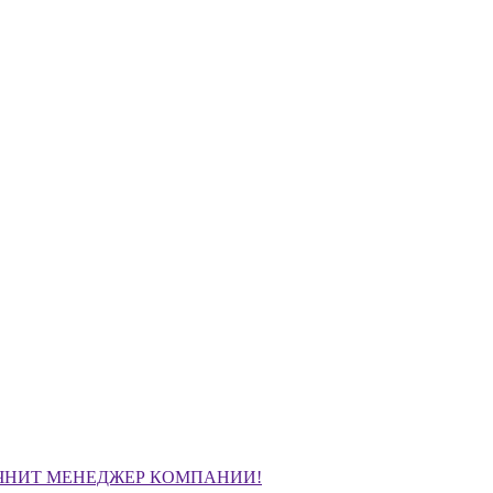
ЧНИТ МЕНЕДЖЕР КОМПАНИИ!