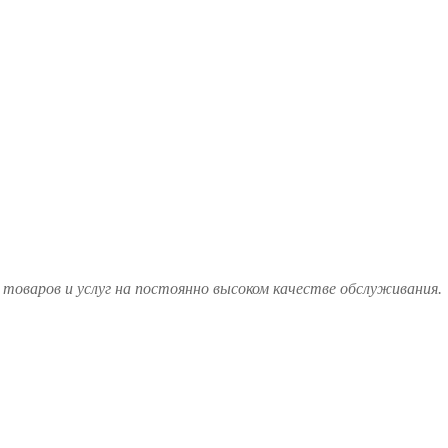
товаров и услуг на постоянно высоком качестве обслуживания.