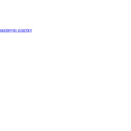
инкерную плитку