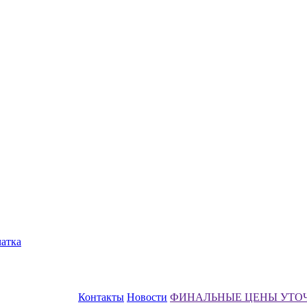
чатка
Контакты
Новости
ФИНАЛЬНЫЕ ЦЕНЫ УТО