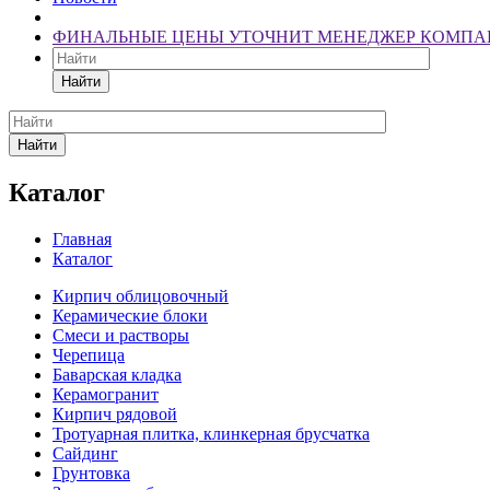
ФИНАЛЬНЫЕ ЦЕНЫ УТОЧНИТ МЕНЕДЖЕР КОМПА
Найти
Найти
Каталог
Главная
Каталог
Кирпич облицовочный
Керамические блоки
Смеси и растворы
Черепица
Баварская кладка
Керамогранит
Кирпич рядовой
Тротуарная плитка, клинкерная брусчатка
Сайдинг
Грунтовка