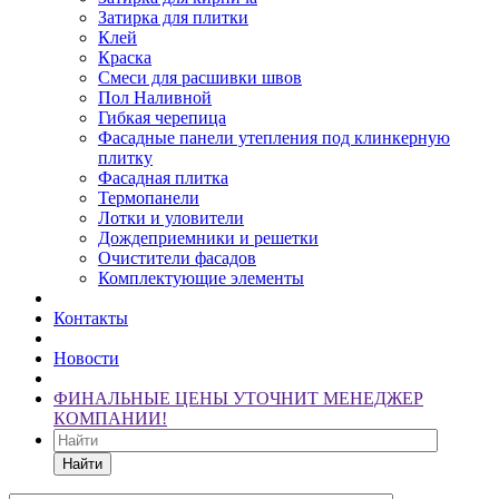
Затирка для плитки
Клей
Краска
Смеси для расшивки швов
Пол Наливной
Гибкая черепица
Фасадные панели утепления под клинкерную
плитку
Фасадная плитка
Термопанели
Лотки и уловители
Дождеприемники и решетки
Очистители фасадов
Комплектующие элементы
Контакты
Новости
ФИНАЛЬНЫЕ ЦЕНЫ УТОЧНИТ МЕНЕДЖЕР
КОМПАНИИ!
Найти