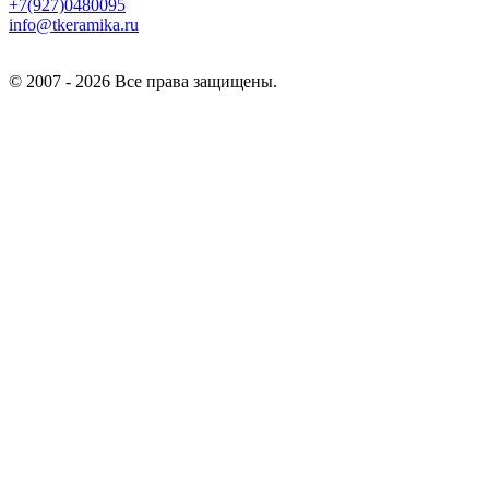
+7(927)0480095
info@tkeramika.ru
© 2007 - 2026 Все права защищены.