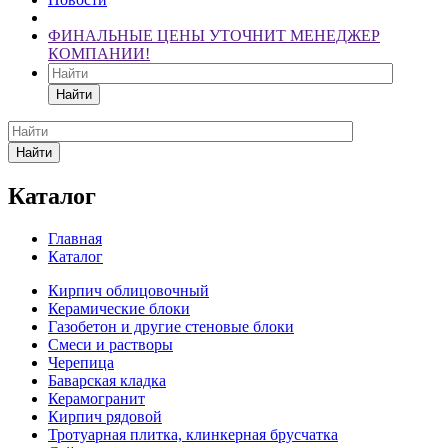
ФИНАЛЬНЫЕ ЦЕНЫ УТОЧНИТ МЕНЕДЖЕР
КОМПАНИИ!
Найти
Найти
Каталог
Главная
Каталог
Кирпич облицовочный
Керамические блоки
Газобетон и другие стеновые блоки
Смеси и растворы
Черепица
Баварская кладка
Керамогранит
Кирпич рядовой
Тротуарная плитка, клинкерная брусчатка