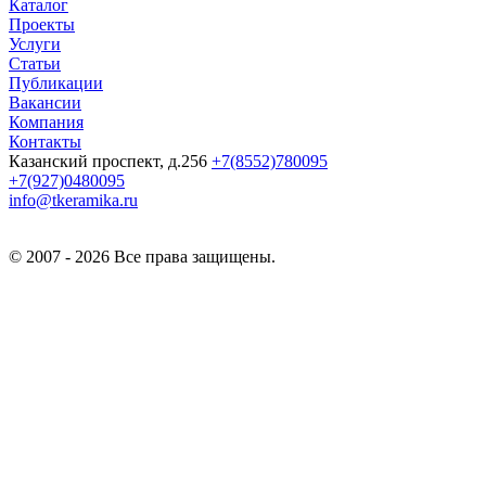
Каталог
Проекты
Услуги
Статьи
Публикации
Вакансии
Компания
Контакты
Казанский проспект, д.256
+7(8552)780095
+7(927)0480095
info@tkeramika.ru
© 2007 - 2026 Все права защищены.