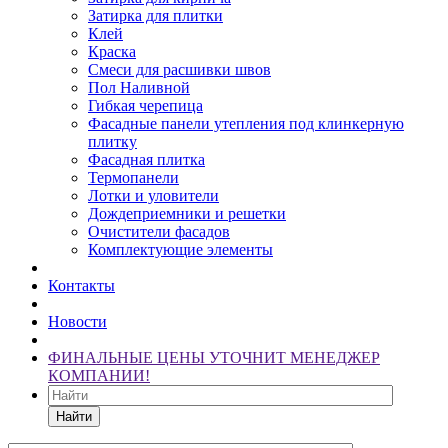
Затирка для плитки
Клей
Краска
Смеси для расшивки швов
Пол Наливной
Гибкая черепица
Фасадные панели утепления под клинкерную
плитку
Фасадная плитка
Термопанели
Лотки и уловители
Дождеприемники и решетки
Очистители фасадов
Комплектующие элементы
Контакты
Новости
ФИНАЛЬНЫЕ ЦЕНЫ УТОЧНИТ МЕНЕДЖЕР
КОМПАНИИ!
Найти