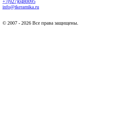
+7(927)0480095
info@tkeramika.ru
© 2007 - 2026 Все права защищены.