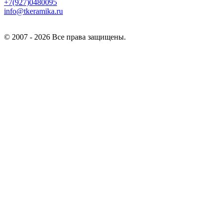
+7(927)0480095
info@tkeramika.ru
© 2007 - 2026 Все права защищены.