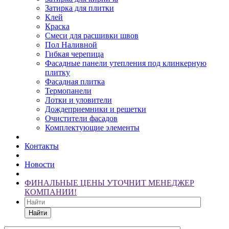
Затирка для плитки
Клей
Краска
Смеси для расшивки швов
Пол Наливной
Гибкая черепица
Фасадные панели утепления под клинкерную
плитку
Фасадная плитка
Термопанели
Лотки и уловители
Дождеприемники и решетки
Очистители фасадов
Комплектующие элементы
Контакты
Новости
ФИНАЛЬНЫЕ ЦЕНЫ УТОЧНИТ МЕНЕДЖЕР
КОМПАНИИ!
Найти