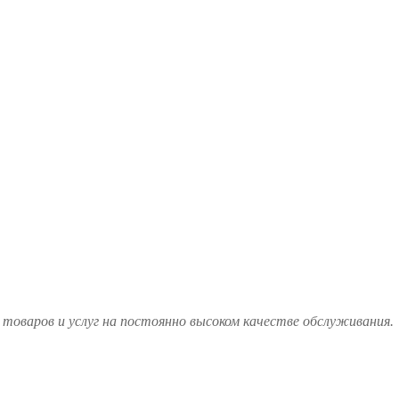
товаров и услуг на постоянно высоком качестве обслуживания.