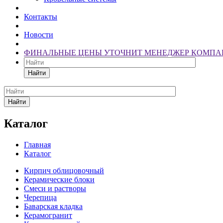
Контакты
Новости
ФИНАЛЬНЫЕ ЦЕНЫ УТОЧНИТ МЕНЕДЖЕР КОМПА
Найти
Найти
Каталог
Главная
Каталог
Кирпич облицовочный
Керамические блоки
Смеси и растворы
Черепица
Баварская кладка
Керамогранит