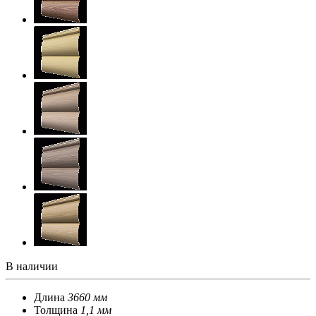
В наличии
Длина
3660 мм
Толщина
1,1 мм