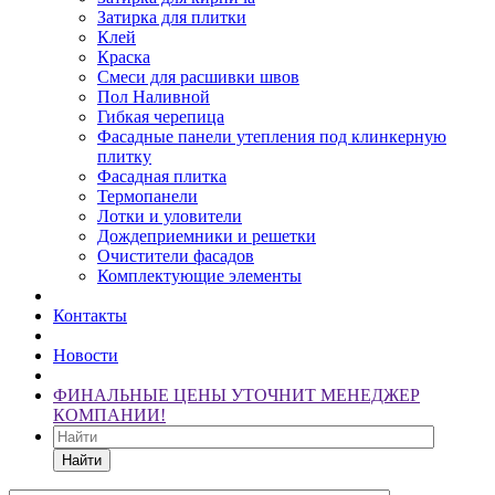
Затирка для плитки
Клей
Краска
Смеси для расшивки швов
Пол Наливной
Гибкая черепица
Фасадные панели утепления под клинкерную
плитку
Фасадная плитка
Термопанели
Лотки и уловители
Дождеприемники и решетки
Очистители фасадов
Комплектующие элементы
Контакты
Новости
ФИНАЛЬНЫЕ ЦЕНЫ УТОЧНИТ МЕНЕДЖЕР
КОМПАНИИ!
Найти