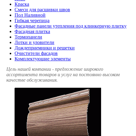
Краска
Смеси для расшивки швов
Пол Наливной
Гибкая черепица
Фасадные панели утепления под клинкерную плитку
Фасадная плитка
Термопанели
Лотки и уловители
Дождеприемники и решетки
Очистители фасадов
Комплектующие элементы
Цель нашей компании - предложение широкого
ассортимента товаров и услуг на постоянно высоком
качестве обслуживания.