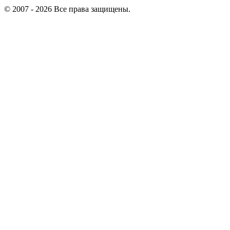
© 2007 - 2026 Все права защищены.