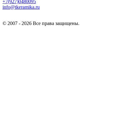
+7(927)0480095
info@tkeramika.ru
© 2007 - 2026 Все права защищены.