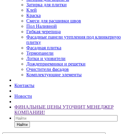
Затирка для плитки
Клей
Краска
Смеси для расшивки швов
Пол Наливной
Гибкая черепица
Фасадные панели утепления под клинкерную
плитку
Фасадная плитка
Термопанели
Лотки и уловители
Дождеприемники и решетки
Очистители фасадов
Комплектующие элементы
Контакты
Новости
ФИНАЛЬНЫЕ ЦЕНЫ УТОЧНИТ МЕНЕДЖЕР
КОМПАНИИ!
Найти