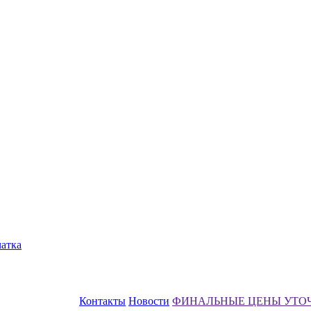
чатка
Контакты
Новости
ФИНАЛЬНЫЕ ЦЕНЫ УТО