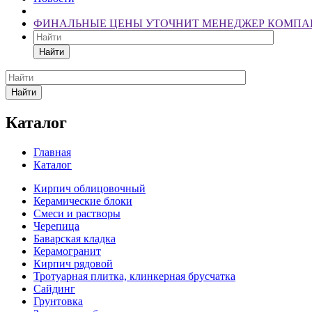
ФИНАЛЬНЫЕ ЦЕНЫ УТОЧНИТ МЕНЕДЖЕР КОМПА
Найти
Найти
Каталог
Главная
Каталог
Кирпич облицовочный
Керамические блоки
Смеси и растворы
Черепица
Баварская кладка
Керамогранит
Кирпич рядовой
Тротуарная плитка, клинкерная брусчатка
Сайдинг
Грунтовка