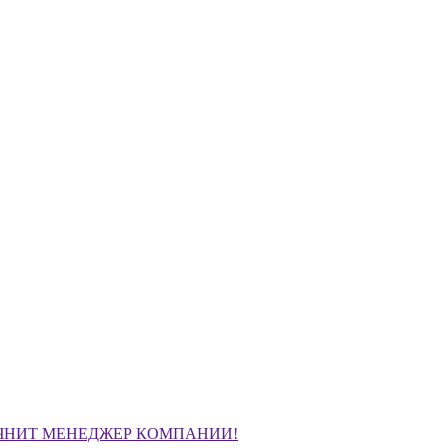
ЧНИТ МЕНЕДЖЕР КОМПАНИИ!