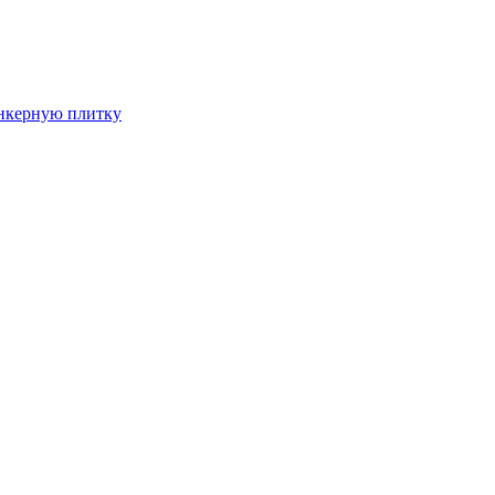
инкерную плитку