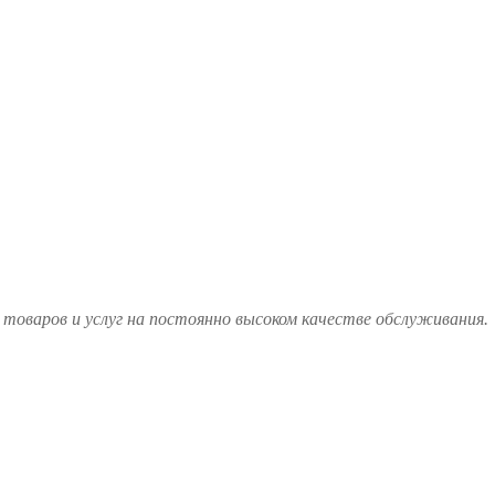
товаров и услуг на постоянно высоком качестве обслуживания.