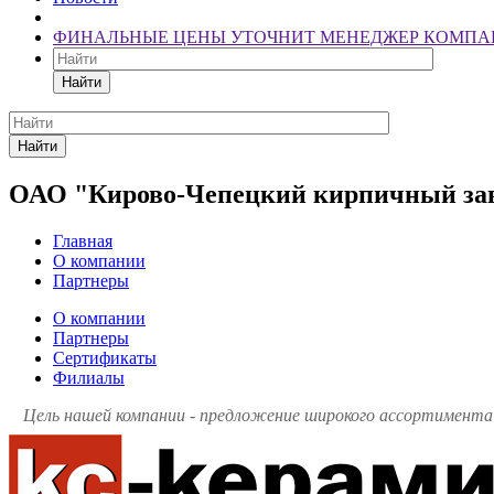
ФИНАЛЬНЫЕ ЦЕНЫ УТОЧНИТ МЕНЕДЖЕР КОМПА
Найти
Найти
ОАО "Кирово-Чепецкий кирпичный за
Главная
О компании
Партнеры
О компании
Партнеры
Сертификаты
Филиалы
Цель нашей компании - предложение широкого ассортимента 