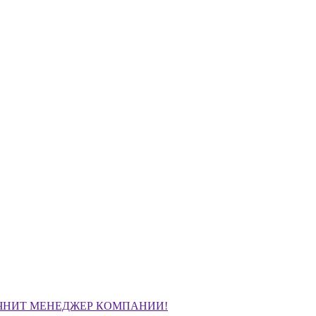
ЧНИТ МЕНЕДЖЕР КОМПАНИИ!