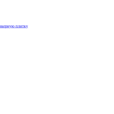
инкерную плитку