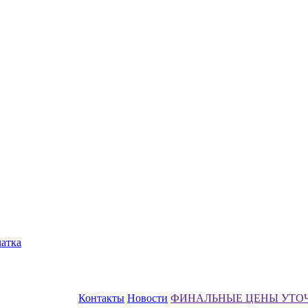
чатка
Контакты
Новости
ФИНАЛЬНЫЕ ЦЕНЫ УТО