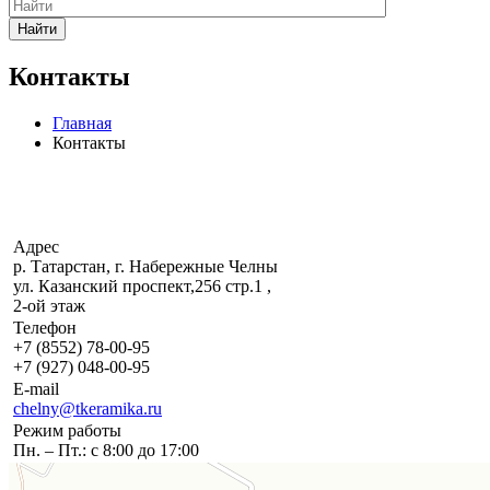
Найти
Контакты
Главная
Контакты
Адрес
р. Татарстан, г. Набережные Челны
ул. Казанский проспект,256 стр.1 ,
2-ой этаж
Телефон
+7 (8552) 78-00-95
+7 (927) 048-00-95
E-mail
chelny@tkeramika.ru
Режим работы
Пн. – Пт.: с 8:00 до 17:00