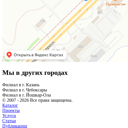
Мы в других городах
Филиал в г. Казань
Филиал в г. Чебоксары
Филиал в г. Йошкар-Ола
© 2007 - 2026 Все права защищены.
Каталог
Проекты
Услуги
Статьи
Публикации