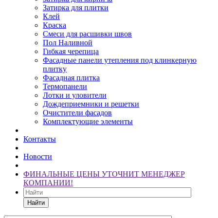
Затирка для плитки
Клей
Краска
Смеси для расшивки швов
Пол Наливной
Гибкая черепица
Фасадные панели утепления под клинкерную
плитку
Фасадная плитка
Термопанели
Лотки и уловители
Дождеприемники и решетки
Очистители фасадов
Комплектующие элементы
Контакты
Новости
ФИНАЛЬНЫЕ ЦЕНЫ УТОЧНИТ МЕНЕДЖЕР
КОМПАНИИ!
Найти