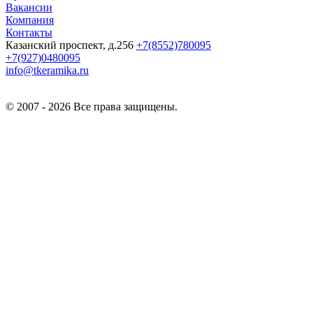
Вакансии
Компания
Контакты
Казанский проспект, д.256
+7(8552)780095
+7(927)0480095
info@tkeramika.ru
© 2007 - 2026 Все права защищены.